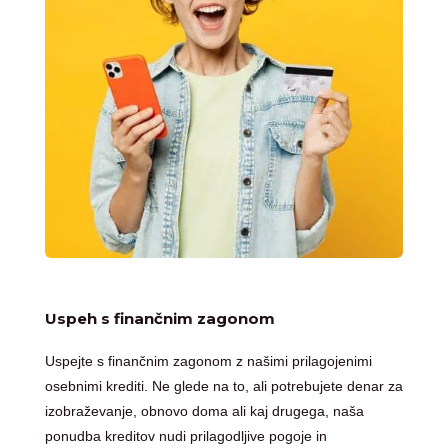
Uspeh s finančnim zagonom
Uspejte s finančnim zagonom z našimi prilagojenimi
osebnimi krediti. Ne glede na to, ali potrebujete denar za
izobraževanje, obnovo doma ali kaj drugega, naša
ponudba kreditov nudi prilagodljive pogoje in