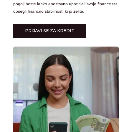
pogoji boste lahko enostavno upravljali svoje finance ter
dosegli finančno stabilnost, ki jo želite.
PRIJAVI SE ZA KREDIT