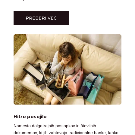
PREBERI VEČ
Hitro posojilo
Namesto dolgotrajnih postopkov in številnih
dokumentov, ki jih zahtevajo tradicionalne banke, lahko