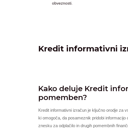
obveznosti.
Kredit informativni i
Kako deluje Kredit infor
pomemben?
Kredit informativni izračun je ključno orodje za 
ki omogoča, da posameznik pridobi informacijo 
znesku za odplačilo in drugih pomembnih finanč