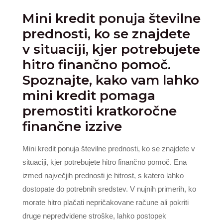
Mini kredit ponuja številne
prednosti, ko se znajdete
v situaciji, kjer potrebujete
hitro finančno pomoč.
Spoznajte, kako vam lahko
mini kredit pomaga
premostiti kratkoročne
finančne izzive
Mini kredit ponuja številne prednosti, ko se znajdete v
situaciji, kjer potrebujete hitro finančno pomoč. Ena
izmed največjih prednosti je hitrost, s katero lahko
dostopate do potrebnih sredstev. V nujnih primerih, ko
morate hitro plačati nepričakovane račune ali pokriti
druge nepredvidene stroške, lahko postopek