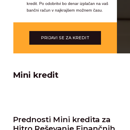
kredit. Po odobritvi bo denar izplačan na vaš
bančni račun v najkrajšem možnem času.
PRIJAVI SE ZA KREDIT
Mini kredit
Prednosti Mini kredita za
Hitro Reševanje Finančnih