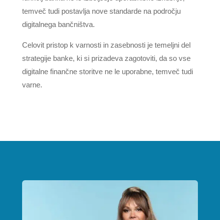
temveč tudi postavlja nove standarde na področju
digitalnega bančništva.
Celovit pristop k varnosti in zasebnosti je temeljni del
strategije banke, ki si prizadeva zagotoviti, da so vse
digitalne finančne storitve ne le uporabne, temveč tudi
varne.