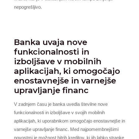
nepogrešljivo.
Banka uvaja nove
funkcionalnosti in
izboljšave v mobilnih
aplikacijah, ki omogočajo
enostavnejše in varnejše
upravljanje financ
V zadnjem času je banka uvedla številne nove
funkcionalnosti in izboljšave v svojih mobilnih
aplikacijah, ki uporabnikom omogočajo enostavnejše in
varnejše upravljanje financ. Med najpomembnejšimi
novostmi je možnost hitrih kreditov, ki jih lahko stranke