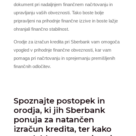
dokument pri nadaljnjem finančnem načrtovanju in
upravljanju vaših obveznosti. Tako boste bolje
pripravljeni na prihodnje finančne izzive in boste lažje
ohranjali finančno stabilnost.
Orodje za izračun kredita pri Sberbank vam omogoča
vpogled v prihodnje finančne obveznosti, kar vam
pomaga pri načrtovanju in sprejemanju premišljenih
finančnih odločitev.
Spoznajte postopek in
orodja, ki jih Sberbank
ponuja za natančen
izračun kredita, ter kako