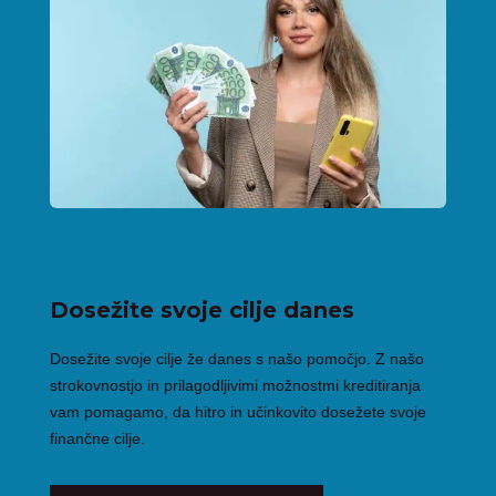
Dosežite svoje cilje danes
Dosežite svoje cilje že danes s našo pomočjo. Z našo
strokovnostjo in prilagodljivimi možnostmi kreditiranja
vam pomagamo, da hitro in učinkovito dosežete svoje
finančne cilje.